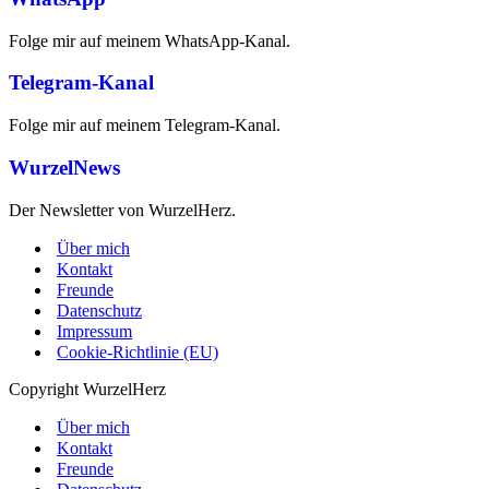
Folge mir auf meinem WhatsApp-Kanal.
Telegram-Kanal
Folge mir auf meinem Telegram-Kanal.
WurzelNews
Der Newsletter von WurzelHerz.
Über mich
Kontakt
Freunde
Datenschutz
Impressum
Cookie-Richtlinie (EU)
Copyright WurzelHerz
Über mich
Kontakt
Freunde