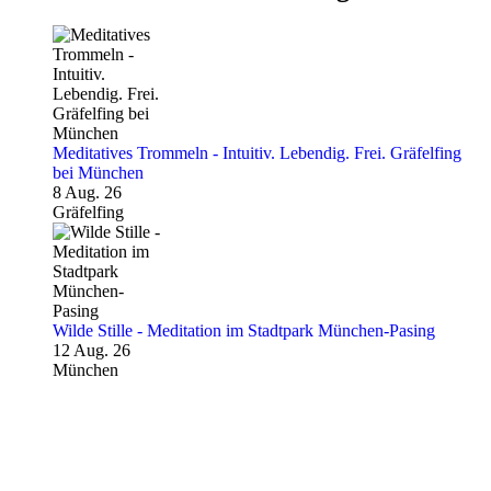
Meditatives Trommeln - Intuitiv. Lebendig. Frei. Gräfelfing
bei München
8 Aug. 26
Gräfelfing
Wilde Stille - Meditation im Stadtpark München-Pasing
12 Aug. 26
München