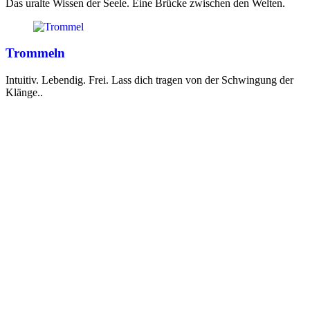
Das uralte Wissen der Seele. Eine Brücke zwischen den Welten.
Trommeln
Intuitiv. Lebendig. Frei. Lass dich tragen von der Schwingung der
Klänge..