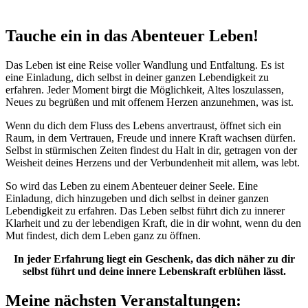
Tauche ein in das Abenteuer Leben!
Das Leben ist eine Reise voller Wandlung und Entfaltung. Es ist
eine Einladung, dich selbst in deiner ganzen Lebendigkeit zu
erfahren. Jeder Moment birgt die Möglichkeit, Altes loszulassen,
Neues zu begrüßen und mit offenem Herzen anzunehmen, was ist.
Wenn du dich dem Fluss des Lebens anvertraust, öffnet sich ein
Raum, in dem Vertrauen, Freude und innere Kraft wachsen dürfen.
Selbst in stürmischen Zeiten findest du Halt in dir, getragen von der
Weisheit deines Herzens und der Verbundenheit mit allem, was lebt.
So wird das Leben zu einem Abenteuer deiner Seele. Eine
Einladung, dich hinzugeben und dich selbst in deiner ganzen
Lebendigkeit zu erfahren. Das Leben selbst führt dich zu innerer
Klarheit und zu der lebendigen Kraft, die in dir wohnt, wenn du den
Mut findest, dich dem Leben ganz zu öffnen.
In jeder Erfahrung liegt ein Geschenk, das dich näher zu dir
selbst führt und deine innere Lebenskraft erblühen lässt.
Meine nächsten Veranstaltungen: