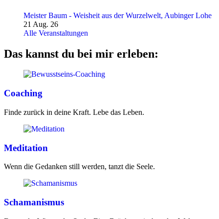
Meister Baum - Weisheit aus der Wurzelwelt, Aubinger Lohe
21 Aug. 26
Alle Veranstaltungen
Das kannst du bei mir erleben:
Coaching
Finde zurück in deine Kraft. Lebe das Leben.
Meditation
Wenn die Gedanken still werden, tanzt die Seele.
Schamanismus